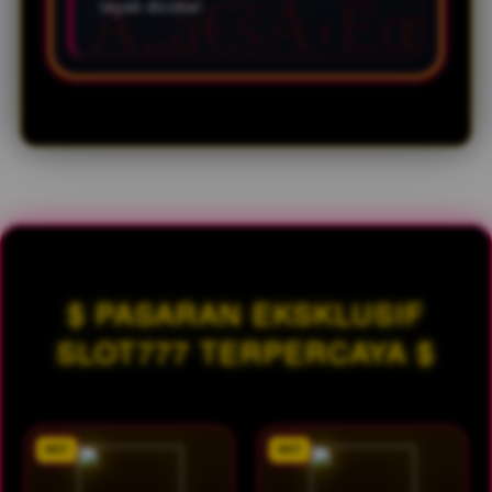
layak dicoba!
$ PASARAN EKSKLUSIF
SLOT777 TERPERCAYA $
HOT
HOT