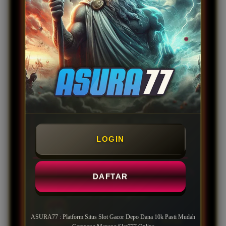
Valdino Herlambang
t
a
VH
i
SLOT777 RESMI TERPERCAYA
l
DENPASAR
s
Menurut saya ASURA77 termasuk
store SLOT777 online yang cukup
terpercaya karena menyediakan
pasaran resmi yang lengkap dan
mudah diakses kapan saja.
LOGIN
DAFTAR
Lisna Handayani
LH
ASURA77 : Platform Situs Slot Gacor Depo Dana 10k Pasti Mudah
MENYEDIAKAN PASARAN RESMI