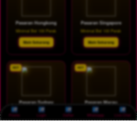
Pasaran Hongkong
Pasaran Singapore
Minimal Bet 100 Perak
Minimal Bet 100 Perak
Main Sekarang
Main Sekarang
HOT
HOT
Pasaran Sydney
Pasaran Macau
Minimal Bet 100 Perak
Minimal Bet 100 Perak
Promo
Login
Daftar
Whatsapp
Live Chat
Main Sekarang
Main Sekarang