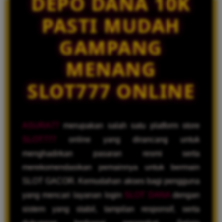
DEPO DANA 10K
PASTI MUDAH
GAMPANG
MENANG
SLOT777 ONLINE
ASURA77
merupakan salah satu platform store
SLOT777
online yang dirancang untuk
menghadirkan pasaran resmi serta
merekomendasikan pemainnya untuk bermain
SLOT GACOR. Kemudahan akses bagi pengguna
yang mencari layanan login
SLOT DANA
dengan
sistem yang stabil, tampilan responsif, serta
LOGIN
DAFTAR