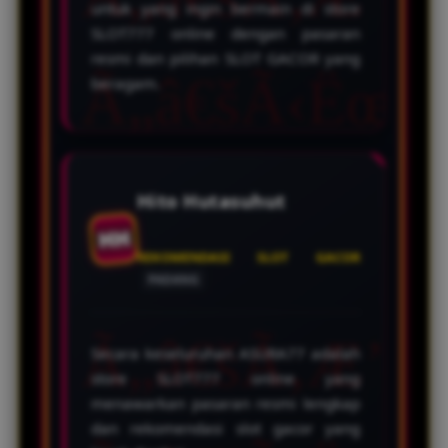
untuk yang ingin bermain di store
SLOT777 online dengan pasaran
resmi dan pilihan SLOT GACOR yang
beragam.
Hito Hutasuhut
HH
REKOMENDASI SLOT GACOR
PADANG
Secara keseluruhan ASURA77 adalah
store SLOT777 online yang
menawarkan pasaran resmi lengkap
dan rekomendasi slot gacor yang