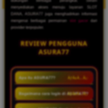
dukungan berbagai perangkat. Selain
menyediakan akses menuju layanan SLOT
Show More
DANA, ASURA77 juga menghadirkan informasi
mengenai berbagai permainan
slot gacor
dari
5
provider terpopuler.
$
Regular License
REVIEW PENGGUNA
Regular
Included:
SLOT777
License
Included:
SLOT ONLINE
ASURA77
SELECTED
Included:
SLOT GACOR
88
$
100.00
100.00
Extend support to 12 months
$
$
ASURA77
merupakan
Platform
Apa itu ASURA77?
situs slot
gacor
ASURA77 merupakan Platform situs
dengan
slot gacor dengan deposit 10k via
Bagaimana cara login di ASURA77?
deposit 10k
via Dana.
Dana. Nikmati kemudahan menang
Untuk login di ASURA77, pemain
Nikmati
setiap hari tanpa ribet. Daftar