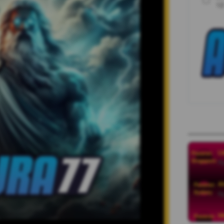
Dafta
12
View
license
details
V
Pasaran
Hongkong
R
L
Pasaran
Singapore
R
A
Pasaran
Sydney
R
H
Pasaran
Macau
R