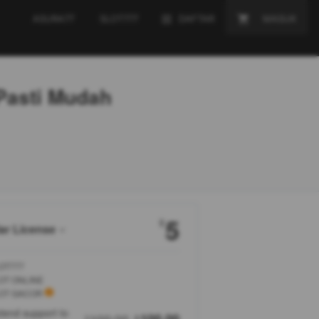
ASURA77
SLOT777
DAFTAR
MASUK
Pasti Mudah
5
$
ar License
88
lar License
$
SELECTED
luded:
OT777
luded:
A77 merupakan Platform situs slot
OT ONLINE
luded:
OT GACOR
r dengan deposit 10k via Dana. Nikmati
dahan menang setiap hari tanpa ribet.
tend support to
$
$