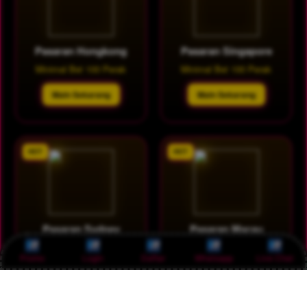
Pasaran Hongkong
Pasaran Singapore
Minimal Bet 100 Perak
Minimal Bet 100 Perak
Main Sekarang
Main Sekarang
HOT
HOT
Pasaran Sydney
Pasaran Macau
Minimal Bet 100 Perak
Minimal Bet 100 Perak
Promo
Login
Daftar
Whatsapp
Live Chat
Main Sekarang
Main Sekarang