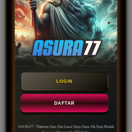
Valdino Herlambang
t
a
VH
i
SLOT777 RESMI TERPERCAYA
l
DENPASAR
s
Menurut saya ASURA77 termasuk
store SLOT777 online yang cukup
terpercaya karena menyediakan
pasaran resmi yang lengkap dan
mudah diakses kapan saja.
LOGIN
DAFTAR
Lisna Handayani
LH
ASURA77 : Platform Situs Slot Gacor Depo Dana 10k Pasti Mudah
MENYEDIAKAN PASARAN RESMI