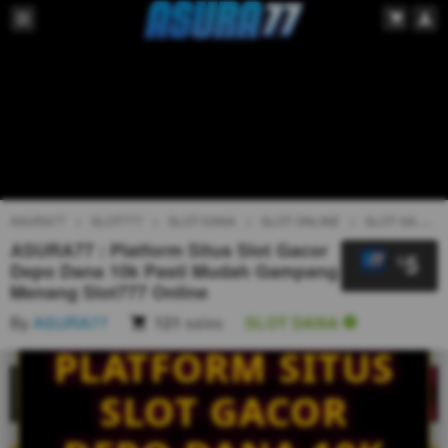
ASURA77
SLOT777
SLOT DANA
SLOT ONLINE
SLOT GACOR
ASURA77 : Platform Situs Slot Gacor
5
$
Depo Dana 10k Pasti Mudah Gampang
Menang Slot777 Online
ASURA77 :
By
ASURA77
121
sales
SLOT DANA
PLATFORM SITUS
LOGIN
DAFTAR
SLOT GACOR