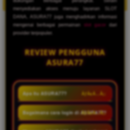
dukungan berbagai perangkat. Selain
menyediakan akses menuju layanan SLOT
Show More
DANA, ASURA77 juga menghadirkan informasi
mengenai berbagai permainan
slot gacor
dari
5
provider terpopuler.
$
Regular License
REVIEW PENGGUNA
Regular
Included:
SLOT777
License
Included:
SLOT ONLINE
ASURA77
SELECTED
Included:
SLOT GACOR
88
$
100.00
100.00
Extend support to 12 months
$
$
ASURA77
merupakan
Platform
Apa itu ASURA77?
situs slot
gacor
ASURA77 merupakan Platform situs
dengan
slot gacor dengan deposit 10k via
Bagaimana cara login di ASURA77?
deposit 10k
via Dana.
Dana. Nikmati kemudahan menang
Untuk login di ASURA77, pemain
Nikmati
setiap hari tanpa ribet. Daftar