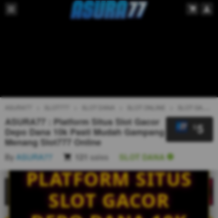
ASURA77
SLOT777
SLOT DANA
SLOT ONLINE
SLOT GACOR
ASURA77 : Platform Situs Slot Gacor
5
$
Depo Dana 10k Pasti Mudah Gampang
Menang Slot777 Online
ASURA77 :
By
ASURA77
121
sales
SLOT DANA
PLATFORM SITUS
LOGIN
DAFTAR
SLOT GACOR