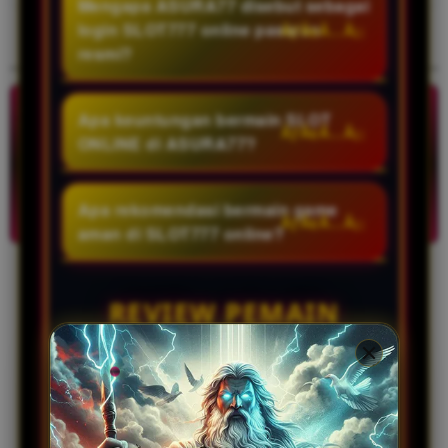
cukup membuka halaman utama
kemudahan
Mengapa ASURA77 disebut sebagai
slot777 online sekarang!
menang
resmi, memilih tombol login, lalu
Valdino Herlambang
login SLOT777 online pasaran
Pasaran
setiap hari
Hongkong
Rp 99.800.000
memasukkan username dan
resmi?
PEMENANG TERATAS
tanpa ribet.
password yang sudah terdaftar.
Daftar
Karena ASURA77 menampilkan
Lisna Handayani
Pasaran
slot777
Singapore
Rp 85.000.000
pilihan pasaran SLOT DANA yang
Apa keuntungan bermain SLOT
online
banyak dicari pemain, sehingga
ONLINE di ASURA77?
sekarang!
Alvian Gunawan
Pasaran
pemain bisa memilih jenis
Sydney
Rp 75.000.000
Keuntungan utama bermain di
permainan sesuai preferensi dan
V
ASURA77 adalah akses permainan
Apa rekomendasi bermain game
jam buka pasaran yang tersedia.
Hito Hutasuhut
i
Pasaran
yang praktis, pilihan game gacor
aman di SLOT777 online?
Macau
Rp 63.000.000
e
yang variatif, serta tampilan situs
w
Bermainlah dengan akun pribadi,
l
yang memudahkan pengguna baru
gunakan data login yang benar,
i
maupun pemain lama.
REVIEW PEMAIN
pahami permainan yang sudah di
c
ASURA77
e
rekomendasikan seperti SLOT
n
GACOR, dan tetapkan batas bermain
s
secara bijak agar pengalaman tetap
e
nyaman.
d
e