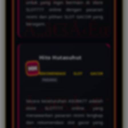
untuk yang ingin bermain di store
SLOT777 online dengan pasaran
resmi dan pilihan SLOT GACOR yang
beragam.
Hito Hutasuhut
HH
REKOMENDASI SLOT GACOR
PADANG
Secara keseluruhan ASURA77 adalah
store SLOT777 online yang
menawarkan pasaran resmi lengkap
dan rekomendasi slot gacor yang