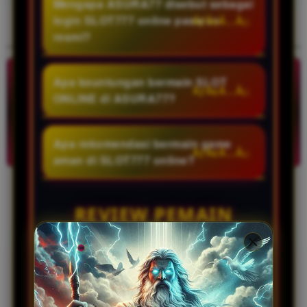
cukup membuka halaman utama
kemudahan
Mengapa ASURA77 disebut sebagai
slot777 online sekarang!
Valdino Herlambang
menang
Pasaran
resmi, memilih tombol login, lalu
login SLOT777 online pasaran
Hongkong
Rp 99.800.000
setiap hari
memasukkan username dan
resmi?
PEMENANG TERATAS
tanpa ribet.
password yang sudah terdaftar.
Lisna Handayani
Daftar
Pasaran
Karena ASURA77 menampilkan
Singapore
Rp 85.000.000
slot777
pilihan pasaran SLOT DANA yang
Apa keuntungan bermain SLOT
online
banyak dicari pemain, sehingga
ONLINE di ASURA77?
Alvian Gunawan
sekarang!
Pasaran
pemain bisa memilih jenis
Sydney
Rp 75.000.000
Keuntungan utama bermain di
permainan sesuai preferensi dan
V
ASURA77 adalah akses permainan
Apa rekomendasi bermain game
Hito Hutasuhut
Pasaran
jam buka pasaran yang tersedia.
i
Macau
yang praktis, pilihan game gacor
Rp 63.000.000
aman di SLOT777 online?
e
yang variatif, serta tampilan situs
w
Bermainlah dengan akun pribadi,
l
yang memudahkan pengguna baru
gunakan data login yang benar,
i
maupun pemain lama.
REVIEW PEMAIN
pahami permainan yang sudah di
c
ASURA77
e
rekomendasikan seperti SLOT
n
GACOR, dan tetapkan batas bermain
s
secara bijak agar pengalaman tetap
e
nyaman.
d
e