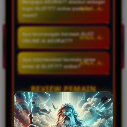
cukup membuka halaman utama
kemudahan
Mengapa ASURA77 disebut sebagai
slot777 online sekarang!
Valdino Herlambang
menang
Pasaran
resmi, memilih tombol login, lalu
login SLOT777 online pasaran
Hongkong
Rp 99.800.000
setiap hari
memasukkan username dan
resmi?
PEMENANG TERATAS
tanpa ribet.
password yang sudah terdaftar.
Lisna Handayani
Daftar
Pasaran
Karena ASURA77 menampilkan
Singapore
Rp 85.000.000
slot777
pilihan pasaran SLOT DANA yang
Apa keuntungan bermain SLOT
online
banyak dicari pemain, sehingga
ONLINE di ASURA77?
Alvian Gunawan
sekarang!
Pasaran
pemain bisa memilih jenis
Sydney
Rp 75.000.000
Keuntungan utama bermain di
permainan sesuai preferensi dan
V
ASURA77 adalah akses permainan
Apa rekomendasi bermain game
Hito Hutasuhut
Pasaran
jam buka pasaran yang tersedia.
i
Macau
yang praktis, pilihan game gacor
Rp 63.000.000
aman di SLOT777 online?
e
yang variatif, serta tampilan situs
w
Bermainlah dengan akun pribadi,
l
yang memudahkan pengguna baru
gunakan data login yang benar,
i
maupun pemain lama.
REVIEW PEMAIN
pahami permainan yang sudah di
c
ASURA77
e
rekomendasikan seperti SLOT
n
GACOR, dan tetapkan batas bermain
s
secara bijak agar pengalaman tetap
e
nyaman.
d
e