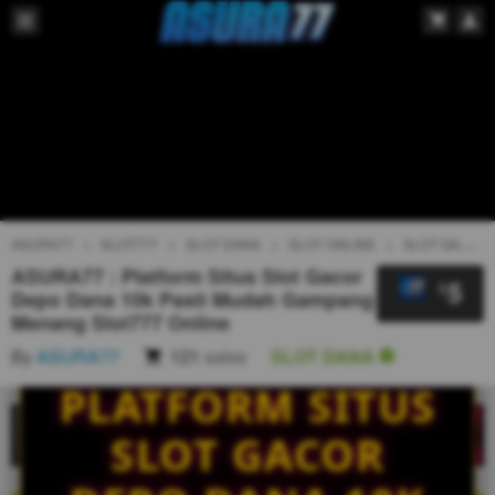
ASURA77
SLOT777
SLOT DANA
SLOT ONLINE
SLOT GACOR
ASURA77 : Platform Situs Slot Gacor
5
$
Depo Dana 10k Pasti Mudah Gampang
Menang Slot777 Online
ASURA77 :
By
ASURA77
121
sales
SLOT DANA
PLATFORM SITUS
LOGIN
DAFTAR
SLOT GACOR