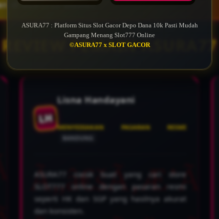
ain lama.
n di SLOT777 online?
 data login yang benar, pahami permainan yang sudah d
ASURA77 : Platform Situs Slot Gacor Depo Dana 10k Pasti Mudah
 pengalaman tetap nyaman.
Gampang Menang Slot777 Online
REVIEW PEMAIN ASURA77
©ASURA77 x SLOT GACOR
Lisna Handayani
LH
MENYEDIAKAN PASARAN RESMI
BANDUNG
ASURA77 cocok buat yang cari store
SLOT777 online dengan pasaran resmi
seperti HK dan SGP yang hasilnya akurat
dan konsisten.