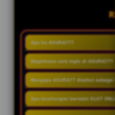
R
Apa itu ASURA77?
ASURA77 merupakan Platform situs slot ga
online sekarang!
Bagaimana cara login di ASURA77?
Untuk login di ASURA77, pemain cukup m
sudah terdaftar.
Mengapa ASURA77 disebut sebagai l
Karena ASURA77 menampilkan pilihan pas
preferensi dan jam buka pasaran yang ters
Apa keuntungan bermain SLOT ONL
Keuntungan utama bermain di ASURA77 ada