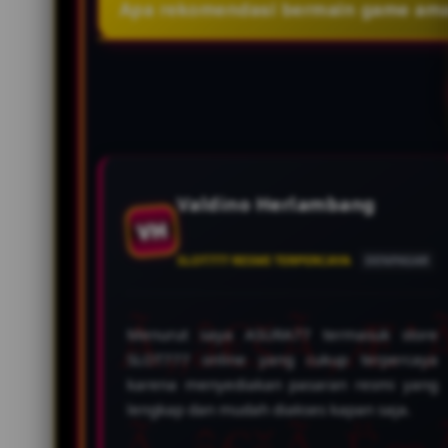
memudahkan pengguna baru maupun pem
Apa rekomendasi bermain game ama
Bermainlah dengan akun pribadi, gunakan
tetapkan batas bermain secara bijak agar
Valdino Herlambang
VH
SLOT777 RESMI TERPERCAYA
DENPASAR
Menurut saya ASURA77 termasuk store
SLOT777 online yang cukup terpercaya
karena menyediakan pasaran resmi yang
lengkap dan mudah diakses kapan saja.