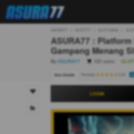
ASURA77
SLOT777
SLOT DANA
SLO
ASURA77 : Platform 
Gampang Menang Sl
By
ASURA77
121
sales
SLOT
5.00
Reviews
5.00
Item Details
12
stars
LOGIN