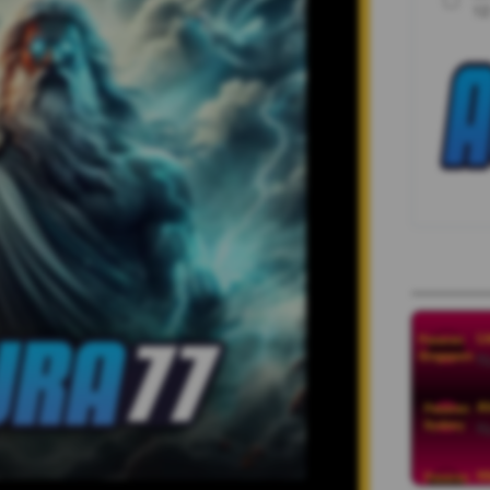
Dafta
12
View
license
details
V
Pasaran
Hongkong
R
L
Pasaran
Singapore
R
A
Pasaran
Sydney
R
H
Pasaran
Macau
R