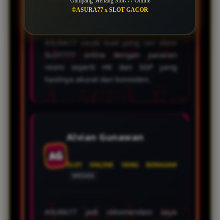
Gampang Menang Slot777 Online
BANDUNG
©ASURA77 x SLOT GACOR
ASURA77 cocok buat yang cari store
SLOT777 online dengan pasaran
resmi seperti HK dan SGP yang
hasilnya akurat dan konsisten.
Alvian Gunawan
AG
SLOT ONLINE YANG BERAGAM
MEDAN
ASURA77 jadi rekomendasi saya