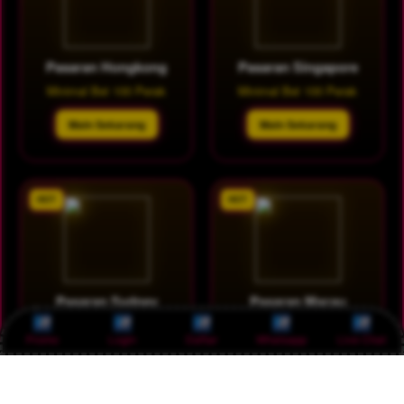
Pasaran Hongkong
Pasaran Singapore
Minimal Bet 100 Perak
Minimal Bet 100 Perak
Main Sekarang
Main Sekarang
HOT
HOT
Pasaran Sydney
Pasaran Macau
Minimal Bet 100 Perak
Minimal Bet 100 Perak
Promo
Login
Daftar
Whatsapp
Live Chat
Main Sekarang
Main Sekarang