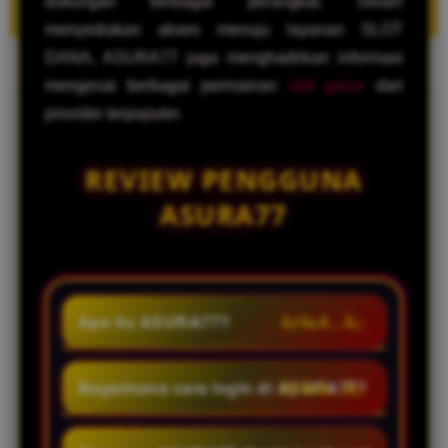
dukungan berbagai perangkat. Selain
menyediakan akses menuju layanan SLOT
Show More
DANA, ASURA77 juga menghadirkan informasi
mengenai berbagai permainan
slot gacor
dari
5
provider terpopuler.
$
Regular License
REVIEW PENGGUNA
Regular
Included:
SLOT777
License
Included:
SLOT ONLINE
ASURA77
SELECTED
Included:
SLOT GACOR
88
$
100.00
100.00
Extend support to 12 months
$
$
ASURA77
merupakan
Platform
Apa itu ASURA77?
situs slot
gacor
ASURA77 merupakan Platform situs
dengan
slot gacor dengan deposit 10k via
Bagaimana cara login di ASURA77?
deposit 10k
via Dana.
Dana. Nikmati kemudahan menang
Untuk login di ASURA77, pemain
Nikmati
setiap hari tanpa ribet. Daftar