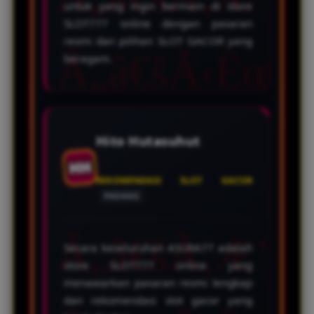
untuk yang ingin bermain di store
SLOT777 online dengan pasaran
resmi dan pilihan SLOT GACOR yang
beragam.
Hito Hutasuhut
HH
REKOMENDASI SLOT GACOR
PADANG
Secara keseluruhan ASURA77 adalah
store SLOT777 online yang
menawarkan pasaran resmi lengkap
dan rekomendasi slot gacor yang