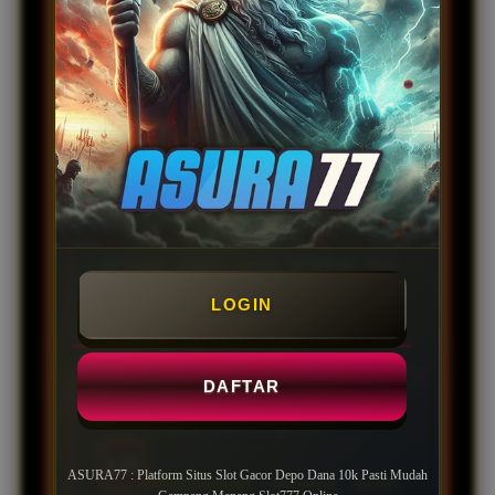
Valdino Herlambang
t
a
VH
i
SLOT777 RESMI TERPERCAYA
l
DENPASAR
s
Menurut saya ASURA77 termasuk
store SLOT777 online yang cukup
terpercaya karena menyediakan
pasaran resmi yang lengkap dan
mudah diakses kapan saja.
LOGIN
DAFTAR
Lisna Handayani
LH
ASURA77 : Platform Situs Slot Gacor Depo Dana 10k Pasti Mudah
MENYEDIAKAN PASARAN RESMI