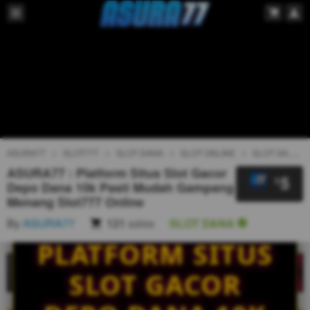
ASURA77
SLOT777
SLOT DANA
SLOT ONLINE
SLOT GACOR
ASURA77 : Platform Situs Slot Gacor
5
$
Depo Dana 10k Pasti Mudah Gampang
Menang Slot777 Online
ASURA77 :
By
ASURA77
121
sales
SLOT DANA
PLATFORM SITUS
LOGIN
DAFTAR
SLOT GACOR