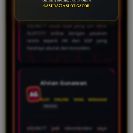
Gampang Menang Slot777 Online
BANDUNG
©ASURA77 x SLOT GACOR
ASURA77 cocok buat yang cari store
SLOT777 online dengan pasaran
resmi seperti HK dan SGP yang
hasilnya akurat dan konsisten.
Alvian Gunawan
AG
SLOT ONLINE YANG BERAGAM
MEDAN
ASURA77 jadi rekomendasi saya