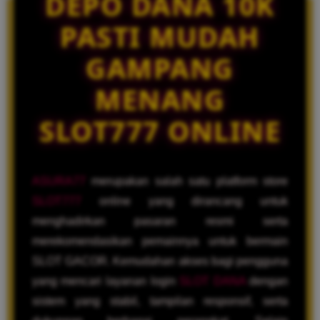
DEPO DANA 10K
PASTI MUDAH
GAMPANG
MENANG
SLOT777 ONLINE
ASURA77
merupakan salah satu platform store
SLOT777
online yang dirancang untuk
menghadirkan pasaran resmi serta
merekomendasikan pemainnya untuk bermain
SLOT GACOR. Kemudahan akses bagi pengguna
yang mencari layanan login
SLOT DANA
dengan
sistem yang stabil, tampilan responsif, serta
LOGIN
DAFTAR