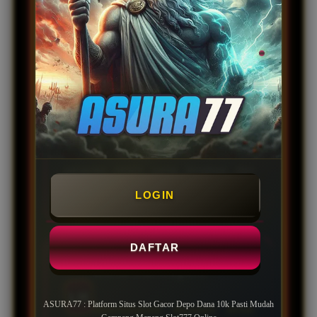
Valdino Herlambang
t
a
VH
i
SLOT777 RESMI TERPERCAYA
l
DENPASAR
s
Menurut saya ASURA77 termasuk
store SLOT777 online yang cukup
terpercaya karena menyediakan
pasaran resmi yang lengkap dan
mudah diakses kapan saja.
LOGIN
DAFTAR
Lisna Handayani
LH
ASURA77 : Platform Situs Slot Gacor Depo Dana 10k Pasti Mudah
MENYEDIAKAN PASARAN RESMI