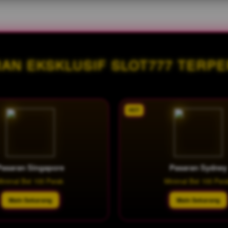
RAN EKSKLUSIF SLOT777 TERPE
HOT
Pasaran Singapore
Pasaran Sydney
inimal Bet 100 Perak
Minimal Bet 100 Per
Main Sekarang
Main Sekarang