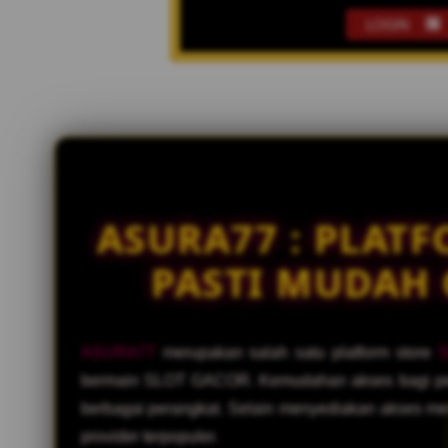
LOGIN
ASURA77 : PLAT
PASTI MUDAH
ASURA77
merupakan salah satu platform store
S
bermain SLOT GACOR. Kemudahan akses bagi pe
berbagai perangkat. Selain menyediakan akses 
provider terpopuler.