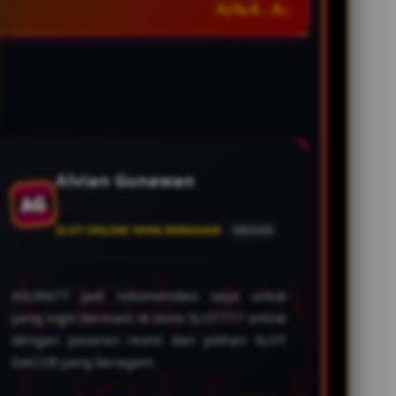
i rekomendasikan seperti SLOT GACOR, dan
Alvian Gunawan
AG
SLOT ONLINE YANG BERAGAM
MEDAN
ASURA77 jadi rekomendasi saya untuk
yang ingin bermain di store SLOT777 online
dengan pasaran resmi dan pilihan SLOT
GACOR yang beragam.