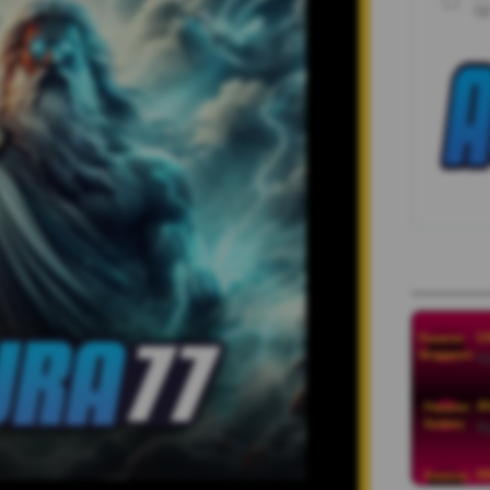
Dafta
12
View
license
details
V
Pasaran
Hongkong
R
L
Pasaran
Singapore
R
A
Pasaran
Sydney
R
H
Pasaran
Macau
R