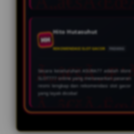
Hito Hutasuhut
HH
REKOMENDASI SLOT GACOR
PADANG
Secara keseluruhan ASURA77 adalah store
SLOT777 online yang menawarkan pasaran
resmi lengkap dan rekomendasi slot gacor
yang layak dicoba!