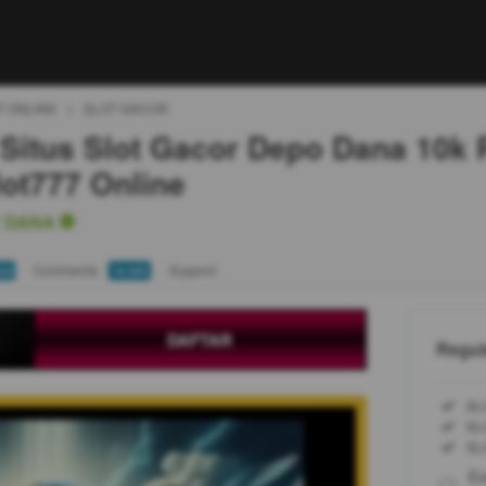
T ONLINE
SLOT GACOR
Situs Slot Gacor Depo Dana 10k 
ot777 Online
 DANA
Comments
Support
22
18.945
DAFTAR
Regul
Regu
Inc
SL
Inc
ASUR
SL
Inc
SL
gaco
kemu
Ex