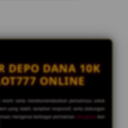
R DEPO DANA 10K
OT777 ONLINE
n resmi serta merekomendasikan pemainnya untuk
em yang stabil, tampilan responsif, serta dukungan
rmasi mengenai berbagai permainan
slot gacor
dari