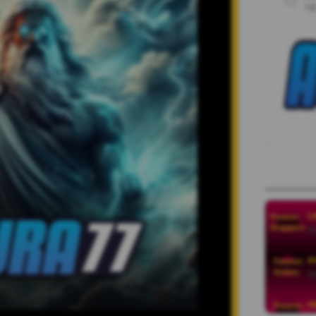
Dafta
12
View
license
details
V
Pasaran
Hongkong
R
L
Pasaran
Singapore
R
A
Pasaran
Sydney
R
H
Pasaran
Macau
R