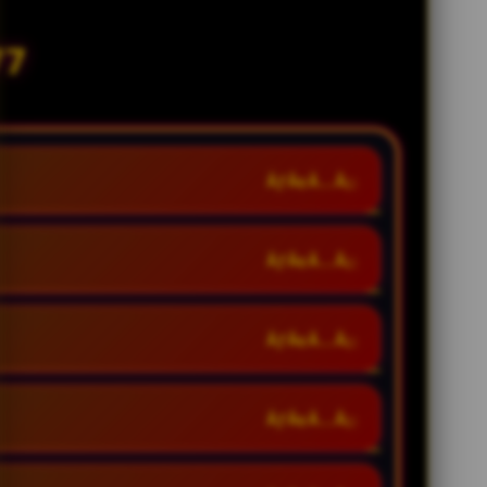
77
g setiap hari tanpa ribet. Daftar slot777
u memasukkan username dan password yang
ain bisa memilih jenis permainan sesuai
yang variatif, serta tampilan situs yang