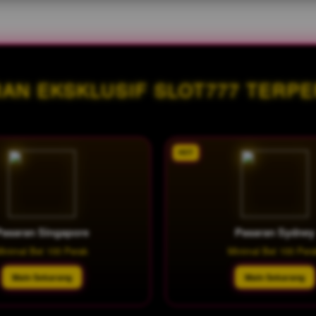
RAN EKSKLUSIF SLOT777 TERPE
HOT
Pasaran Singapore
Pasaran Sydney
inimal Bet 100 Perak
Minimal Bet 100 Per
Main Sekarang
Main Sekarang