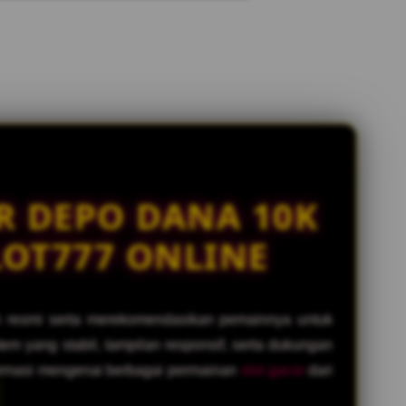
R DEPO DANA 10K
OT777 ONLINE
n resmi serta merekomendasikan pemainnya untuk
em yang stabil, tampilan responsif, serta dukungan
rmasi mengenai berbagai permainan
slot gacor
dari