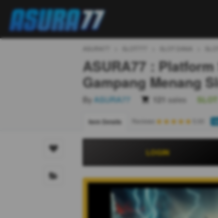
ASURA77
SLOT777
SLOT DANA
SLO
ASURA77 : Platform 
Gampang Menang Sl
By
ASURA77
121
sales
SLOT
5.00
Reviews
5.00
Item Details
12
stars
LOGIN