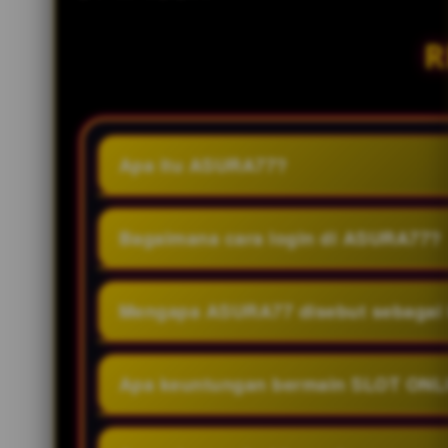
R
Apa itu ASURA77?
ASURA77 merupakan Platform situs slot ga
online sekarang!
Bagaimana cara login di ASURA77?
Untuk login di ASURA77, pemain cukup m
sudah terdaftar.
Mengapa ASURA77 disebut sebagai l
Karena ASURA77 menampilkan pilihan pas
preferensi dan jam buka pasaran yang ters
Apa keuntungan bermain SLOT ONL
Keuntungan utama bermain di ASURA77 ada