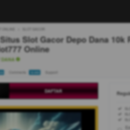
T ONLINE
SLOT GACOR
Situs Slot Gacor Depo Dana 10k 
ot777 Online
 DANA
Comments
Support
22
18.945
DAFTAR
Regul
Regu
Inc
SL
Inc
ASUR
SL
Inc
SL
gaco
kemu
Ex