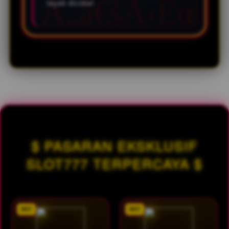
layak dicoba!
$ PASARAN EKSKLUSIF
SLOT777 TERPERCAYA $
HOT
HOT