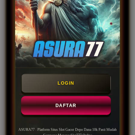
Valdino Herlambang
t
a
VH
i
SLOT777 RESMI TERPERCAYA
l
DENPASAR
s
Menurut saya ASURA77 termasuk
store SLOT777 online yang cukup
terpercaya karena menyediakan
pasaran resmi yang lengkap dan
mudah diakses kapan saja.
LOGIN
DAFTAR
Lisna Handayani
LH
ASURA77 : Platform Situs Slot Gacor Depo Dana 10k Pasti Mudah
MENYEDIAKAN PASARAN RESMI