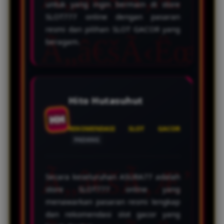
untuk yang ingin bermain di store
SLOT777 online dengan pasaran
resmi dan pilihan SLOT GACOR yang
beragam.
Hito Hutasuhut
HH
REKOMENDASI SLOT GACOR
PADANG
Secara keseluruhan ASURA77 adalah
store SLOT777 online yang
menawarkan pasaran resmi lengkap
dan rekomendasi slot gacor yang