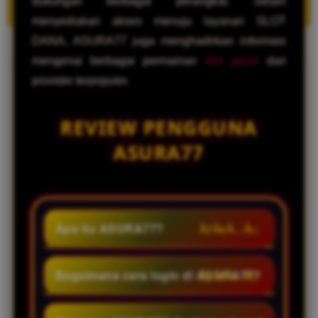
dukungan berbagai perangkat. Selain
menyediakan akses menuju layanan SLOT
Show More
DANA, ASURA77 juga menghadirkan informasi
mengenai berbagai permainan
slot gacor
dari
5
provider terpopuler.
$
Regular License
REVIEW PENGGUNA
Regular
Included:
SLOT777
License
Included:
SLOT ONLINE
ASURA77
SELECTED
Included:
SLOT GACOR
88
$
100.00
100.00
Extend support to 12 months
$
$
ASURA77
merupakan
Platform
Apa itu ASURA77?
situs slot
gacor
ASURA77 merupakan Platform situs
dengan
slot gacor dengan deposit 10k via
Bagaimana cara login di ASURA77?
deposit 10k
via Dana.
Dana. Nikmati kemudahan menang
Untuk login di ASURA77, pemain
Nikmati
setiap hari tanpa ribet. Daftar