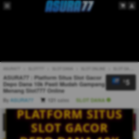
ASURA77
SLOT777
SLOT DANA
SLOT ONLINE
SLOT GACOR
ASURA77 : Platform Situs Slot Gacor
5
$
Depo Dana 10k Pasti Mudah Gampang
Menang Slot777 Online
ASURA77 :
By
ASURA77
121
sales
SLOT DANA
PLATFORM SITUS
LOGIN
DAFTAR
SLOT GACOR