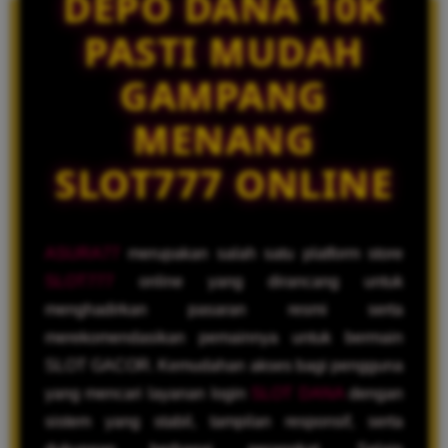
DEPO DANA 10K
PASTI MUDAH
GAMPANG
MENANG
SLOT777 ONLINE
ASURA77
merupakan salah satu platform store
SLOT777
online yang dirancang untuk
menghadirkan pasaran resmi serta
merekomendasikan pemainnya untuk bermain
SLOT GACOR. Kemudahan akses bagi pengguna
yang mencari layanan login
SLOT DANA
dengan
sistem yang stabil, tampilan responsif, serta
LOGIN
DAFTAR