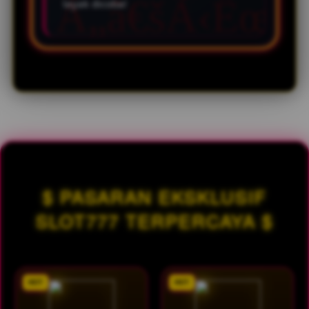
layak dicoba!
$ PASARAN EKSKLUSIF
SLOT777 TERPERCAYA $
HOT
HOT