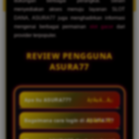
dukungan berbagai perangkat. Selain
menyediakan akses menuju layanan SLOT
Show More
DANA, ASURA77 juga menghadirkan informasi
mengenai berbagai permainan
slot gacor
dari
5
provider terpopuler.
$
Regular License
REVIEW PENGGUNA
Regular
Included:
SLOT777
License
Included:
SLOT ONLINE
ASURA77
SELECTED
Included:
SLOT GACOR
88
$
100.00
100.00
Extend support to 12 months
$
$
ASURA77
merupakan
Platform
Apa itu ASURA77?
situs slot
gacor
ASURA77 merupakan Platform situs
dengan
slot gacor dengan deposit 10k via
Bagaimana cara login di ASURA77?
deposit 10k
via Dana.
Dana. Nikmati kemudahan menang
Untuk login di ASURA77, pemain
Nikmati
setiap hari tanpa ribet. Daftar