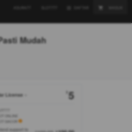
ASURA77
SLOT777
DAFTAR
MASUK
Pasti Mudah
5
$
ar License
88
lar License
$
SELECTED
luded:
OT777
luded:
A77 merupakan Platform situs slot
OT ONLINE
luded:
OT GACOR
r dengan deposit 10k via Dana. Nikmati
dahan menang setiap hari tanpa ribet.
tend support to
$
$