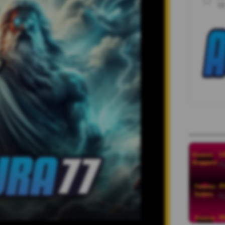
Dafta
12
View
license
details
V
Pasaran
Hongkong
R
L
Pasaran
Singapore
R
A
Pasaran
Sydney
R
H
Pasaran
Macau
R