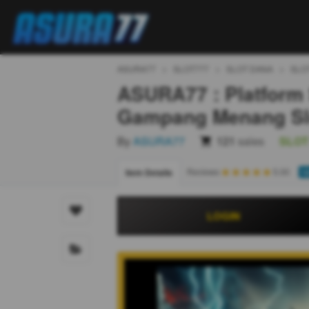
ASURA77
SLOT777
SLOT DANA
SLO
ASURA77 : Platform 
Gampang Menang Sl
By
ASURA77
121
sales
SLOT
5.00
Reviews
5.00
Item Details
12
stars
LOGIN