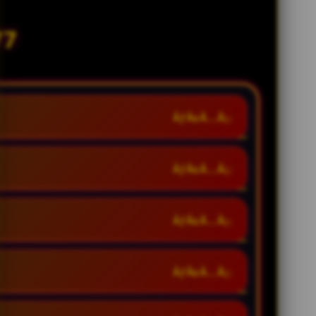
77
g setiap hari tanpa ribet. Daftar slot777
u memasukkan username dan password yang
ain bisa memilih jenis permainan sesuai
yang variatif, serta tampilan situs yang