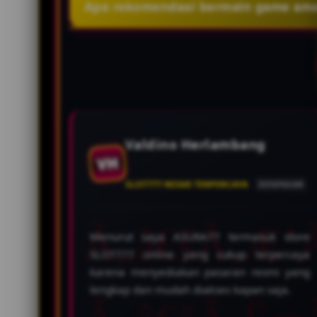
memudahkan pengguna baru maupun pem
Apa rekomendasi bermain game ama
Bermainlah dengan akun pribadi, gunakan
tetapkan batas bermain secara bijak agar
Valdino Herlambang
VH
SLOT777 RESMI TERPERCAYA
DENPASAR
Menurut saya ASURA77 termasuk store
SLOT777 online yang cukup terpercaya
karena menyediakan pasaran resmi yang
lengkap dan mudah diakses kapan saja.