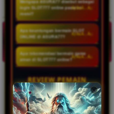
cukup membuka halaman utama
kemudahan
Mengapa ASURA77 disebut sebagai
slot777 online sekarang!
menang
resmi, memilih tombol login, lalu
Valdino Herlambang
login SLOT777 online pasaran
Pasaran
setiap hari
Hongkong
Rp 99.800.000
memasukkan username dan
resmi?
PEMENANG TERATAS
tanpa ribet.
password yang sudah terdaftar.
Daftar
Lisna Handayani
Karena ASURA77 menampilkan
Pasaran
slot777
Singapore
Rp 85.000.000
pilihan pasaran SLOT DANA yang
Apa keuntungan bermain SLOT
online
banyak dicari pemain, sehingga
ONLINE di ASURA77?
sekarang!
Alvian Gunawan
Pasaran
pemain bisa memilih jenis
Sydney
Rp 75.000.000
Keuntungan utama bermain di
permainan sesuai preferensi dan
V
ASURA77 adalah akses permainan
Apa rekomendasi bermain game
jam buka pasaran yang tersedia.
Hito Hutasuhut
i
Pasaran
yang praktis, pilihan game gacor
aman di SLOT777 online?
Macau
Rp 63.000.000
e
yang variatif, serta tampilan situs
w
Bermainlah dengan akun pribadi,
l
yang memudahkan pengguna baru
gunakan data login yang benar,
i
maupun pemain lama.
REVIEW PEMAIN
pahami permainan yang sudah di
c
ASURA77
e
rekomendasikan seperti SLOT
n
GACOR, dan tetapkan batas bermain
s
secara bijak agar pengalaman tetap
e
nyaman.
d
e