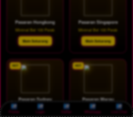
Pasaran Hongkong
Pasaran Singapore
Minimal Bet 100 Perak
Minimal Bet 100 Perak
Main Sekarang
Main Sekarang
HOT
HOT
Pasaran Sydney
Pasaran Macau
Minimal Bet 100 Perak
Minimal Bet 100 Perak
Promo
Login
Daftar
Whatsapp
Live Chat
Main Sekarang
Main Sekarang