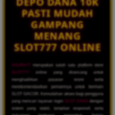
DEPO DANA 10K
PASTI MUDAH
GAMPANG
MENANG
SLOT777 ONLINE
ASURA77
merupakan salah satu platform store
SLOT777
online yang dirancang untuk
menghadirkan pasaran resmi serta
merekomendasikan pemainnya untuk bermain
SLOT GACOR. Kemudahan akses bagi pengguna
yang mencari layanan login
SLOT DANA
dengan
sistem yang stabil, tampilan responsif, serta
LOGIN
DAFTAR