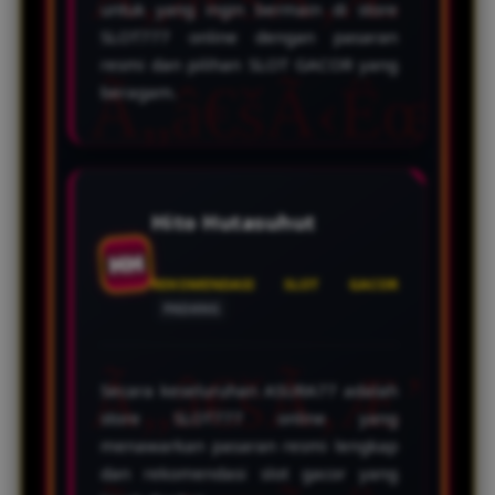
untuk yang ingin bermain di store
SLOT777 online dengan pasaran
resmi dan pilihan SLOT GACOR yang
beragam.
Hito Hutasuhut
HH
REKOMENDASI SLOT GACOR
PADANG
Secara keseluruhan ASURA77 adalah
store SLOT777 online yang
menawarkan pasaran resmi lengkap
dan rekomendasi slot gacor yang