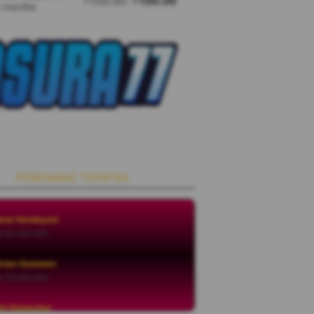
100.00
100.00
r slot777 online sekarang!
 months
aldino Herlambang
p 99.800.000
PEMENANG TERATAS
isna Handayani
p 85.000.000
lvian Gunawan
p 75.000.000
ito Hutasuhut
p 63.000.000