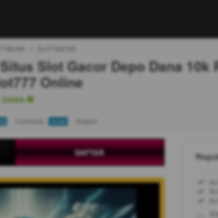
T ONLINE
SLOT GACOR
Situs Slot Gacor Depo Dana 10k 
ot777 Online
 DANA
Comments
Support
22
18.945
DAFTAR
Regul
Regu
Inc
SL
Inc
ASUR
SL
Inc
SL
gaco
kemu
Ex