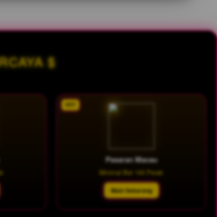
RCAYA $
HOT
Pasaran Macau
ak
Minimal Bet 100 Perak
Main Sekarang