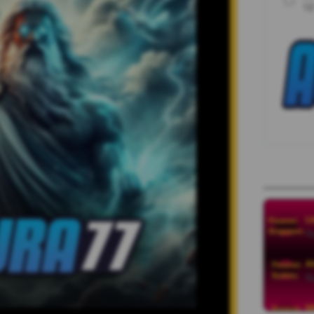
Dafta
12
View
license
details
V
Pasaran
Hongkong
R
L
Pasaran
Singapore
R
A
Pasaran
Sydney
R
H
Pasaran
Macau
R