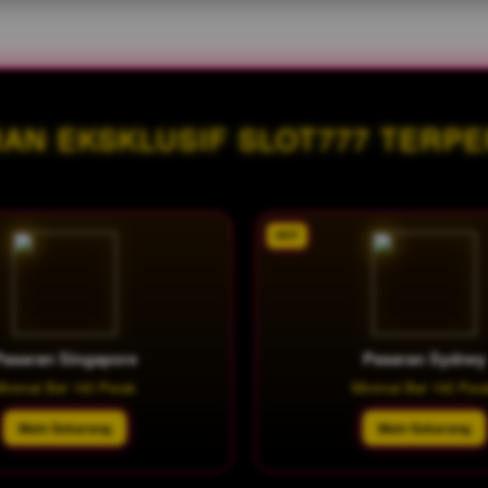
RAN EKSKLUSIF SLOT777 TERPE
HOT
Pasaran Singapore
Pasaran Sydney
inimal Bet 100 Perak
Minimal Bet 100 Per
Main Sekarang
Main Sekarang