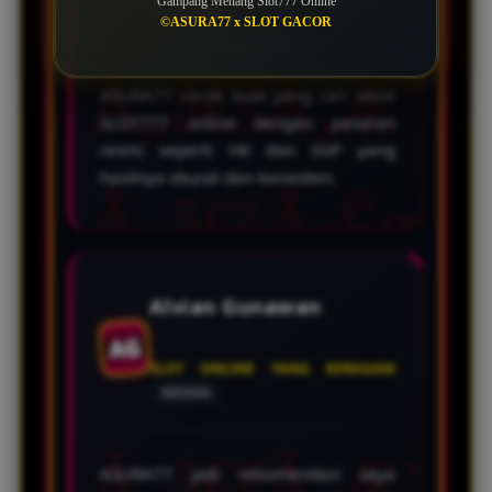
Gampang Menang Slot777 Online
BANDUNG
©ASURA77 x SLOT GACOR
ASURA77 cocok buat yang cari store
SLOT777 online dengan pasaran
resmi seperti HK dan SGP yang
hasilnya akurat dan konsisten.
Alvian Gunawan
AG
SLOT ONLINE YANG BERAGAM
MEDAN
ASURA77 jadi rekomendasi saya