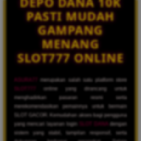
DEPO DANA 10K
PASTI MUDAH
GAMPANG
MENANG
SLOT777 ONLINE
ASURA77
merupakan salah satu platform store
SLOT777
online yang dirancang untuk
menghadirkan pasaran resmi serta
merekomendasikan pemainnya untuk bermain
SLOT GACOR. Kemudahan akses bagi pengguna
yang mencari layanan login
SLOT DANA
dengan
sistem yang stabil, tampilan responsif, serta
LOGIN
DAFTAR