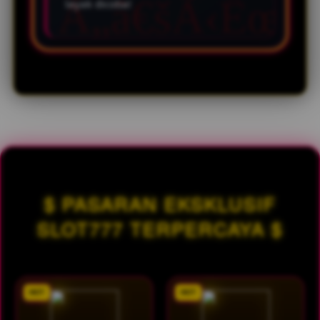
layak dicoba!
$ PASARAN EKSKLUSIF
SLOT777 TERPERCAYA $
HOT
HOT