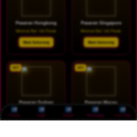
Pasaran Hongkong
Pasaran Singapore
Minimal Bet 100 Perak
Minimal Bet 100 Perak
Main Sekarang
Main Sekarang
HOT
HOT
Pasaran Sydney
Pasaran Macau
Minimal Bet 100 Perak
Minimal Bet 100 Perak
Promo
Login
Daftar
Whatsapp
Live Chat
Main Sekarang
Main Sekarang