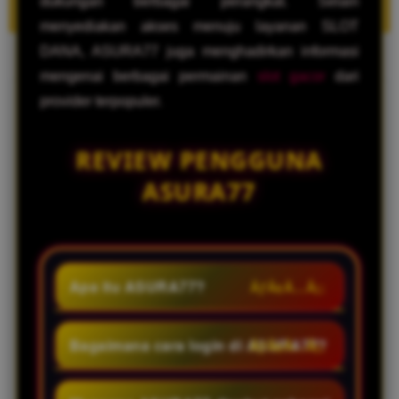
dukungan berbagai perangkat. Selain
menyediakan akses menuju layanan SLOT
Show More
DANA, ASURA77 juga menghadirkan informasi
mengenai berbagai permainan
slot gacor
dari
5
provider terpopuler.
$
Regular License
REVIEW PENGGUNA
Regular
Included:
SLOT777
License
Included:
SLOT ONLINE
ASURA77
SELECTED
Included:
SLOT GACOR
88
$
100.00
100.00
Extend support to 12 months
$
$
ASURA77
merupakan
Platform
Apa itu ASURA77?
situs slot
gacor
ASURA77 merupakan Platform situs
dengan
slot gacor dengan deposit 10k via
Bagaimana cara login di ASURA77?
deposit 10k
via Dana.
Dana. Nikmati kemudahan menang
Untuk login di ASURA77, pemain
Nikmati
setiap hari tanpa ribet. Daftar