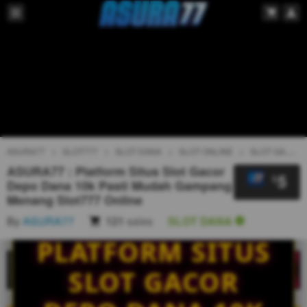
ASURA77
SLOT777
SLOT DANA
SLOT ONLINE
SLOT GACOR
ASURA77 : Platform Situs Slot Gacor
5
$
Depo Dana 10k Pasti Mudah Gampang
Menang Slot777 Online
ASURA77 :
By
ASURA77
121
sales
SLOT DANA
PLATFORM SITUS
LOGIN
DAFTAR
SLOT GACOR