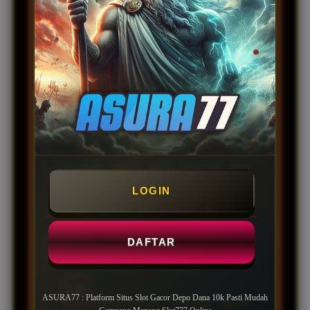
Valdino Herlambang
t
a
VH
i
SLOT777 RESMI TERPERCAYA
l
DENPASAR
s
Menurut saya ASURA77 termasuk
store SLOT777 online yang cukup
terpercaya karena menyediakan
pasaran resmi yang lengkap dan
mudah diakses kapan saja.
LOGIN
DAFTAR
Lisna Handayani
LH
ASURA77 : Platform Situs Slot Gacor Depo Dana 10k Pasti Mudah
MENYEDIAKAN PASARAN RESMI