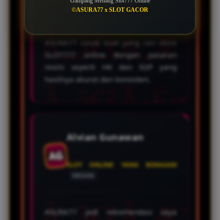
Gampang Menang Slot777 Online
BANDUNG
©ASURA77 x SLOT GACOR
ASURA77 cocok buat yang cari store
SLOT777 online dengan pasaran
resmi seperti HK dan SGP yang
hasilnya akurat dan konsisten.
Alvian Gunawan
AG
SLOT ONLINE YANG BERAGAM
MEDAN
ASURA77 jadi rekomendasi saya