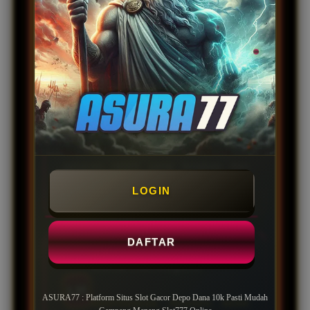
Valdino Herlambang
t
a
VH
i
SLOT777 RESMI TERPERCAYA
l
DENPASAR
s
Menurut saya ASURA77 termasuk
store SLOT777 online yang cukup
terpercaya karena menyediakan
pasaran resmi yang lengkap dan
mudah diakses kapan saja.
LOGIN
DAFTAR
Lisna Handayani
LH
ASURA77 : Platform Situs Slot Gacor Depo Dana 10k Pasti Mudah
MENYEDIAKAN PASARAN RESMI