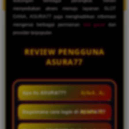
dukungan berbagai perangkat. Selain
menyediakan akses menuju layanan SLOT
Show More
DANA, ASURA77 juga menghadirkan informasi
mengenai berbagai permainan
slot gacor
dari
5
provider terpopuler.
$
Regular License
REVIEW PENGGUNA
Regular
Included:
SLOT777
License
Included:
SLOT ONLINE
ASURA77
SELECTED
Included:
SLOT GACOR
88
$
100.00
100.00
Extend support to 12 months
$
$
ASURA77
merupakan
Platform
Apa itu ASURA77?
situs slot
gacor
ASURA77 merupakan Platform situs
dengan
slot gacor dengan deposit 10k via
Bagaimana cara login di ASURA77?
deposit 10k
via Dana.
Dana. Nikmati kemudahan menang
Untuk login di ASURA77, pemain
Nikmati
setiap hari tanpa ribet. Daftar