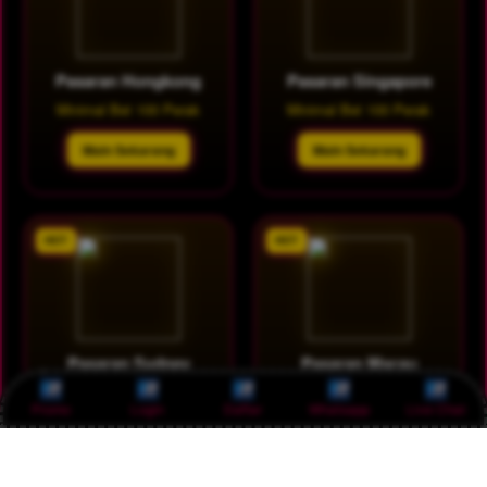
Pasaran Hongkong
Pasaran Singapore
Minimal Bet 100 Perak
Minimal Bet 100 Perak
Main Sekarang
Main Sekarang
HOT
HOT
Pasaran Sydney
Pasaran Macau
Minimal Bet 100 Perak
Minimal Bet 100 Perak
Promo
Login
Daftar
Whatsapp
Live Chat
Main Sekarang
Main Sekarang