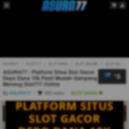
ASURA77
SLOT777
SLOT DANA
SLOT ONLINE
SLOT GACOR
ASURA77 : Platform Situs Slot Gacor
5
$
Depo Dana 10k Pasti Mudah Gampang
Menang Slot777 Online
ASURA77 :
By
ASURA77
121
sales
SLOT DANA
PLATFORM SITUS
LOGIN
DAFTAR
SLOT GACOR