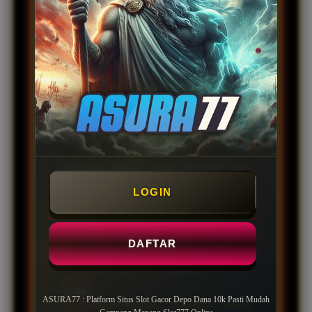
Valdino Herlambang
t
a
VH
i
SLOT777 RESMI TERPERCAYA
l
DENPASAR
s
Menurut saya ASURA77 termasuk
store SLOT777 online yang cukup
terpercaya karena menyediakan
pasaran resmi yang lengkap dan
mudah diakses kapan saja.
LOGIN
DAFTAR
Lisna Handayani
LH
ASURA77 : Platform Situs Slot Gacor Depo Dana 10k Pasti Mudah
MENYEDIAKAN PASARAN RESMI