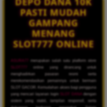
DEPO DANA 10K
PASTI MUDAH
GAMPANG
MENANG
SLOT777 ONLINE
ASURA77
merupakan salah satu platform store
SLOT777
online yang dirancang untuk
menghadirkan pasaran resmi serta
merekomendasikan pemainnya untuk bermain
SLOT GACOR. Kemudahan akses bagi pengguna
yang mencari layanan login
SLOT DANA
dengan
sistem yang stabil, tampilan responsif, serta
LOGIN
DAFTAR