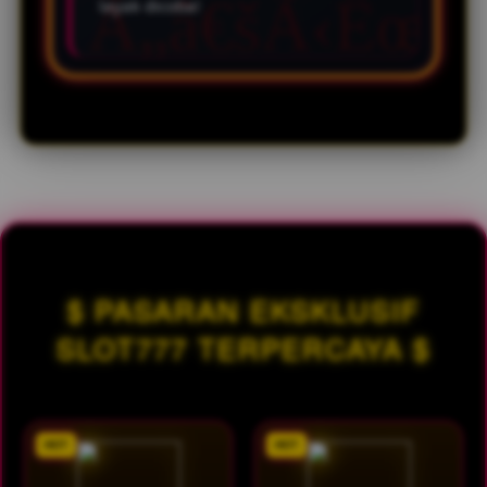
layak dicoba!
$ PASARAN EKSKLUSIF
SLOT777 TERPERCAYA $
HOT
HOT