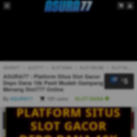
ASURA77
SLOT777
SLOT DANA
SLOT ONLINE
SLOT GACOR
ASURA77 : Platform Situs Slot Gacor
5
$
Depo Dana 10k Pasti Mudah Gampang
Menang Slot777 Online
ASURA77 :
By
ASURA77
121
sales
SLOT DANA
PLATFORM SITUS
LOGIN
DAFTAR
SLOT GACOR