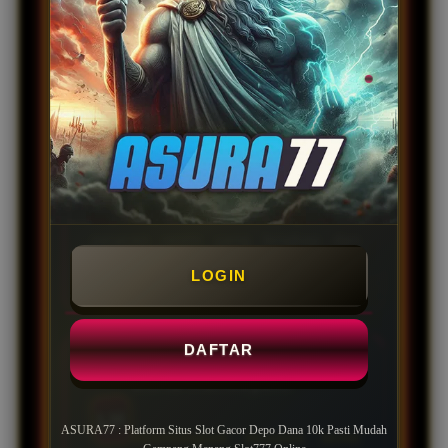
Valdino Herlambang
t
a
VH
i
SLOT777 RESMI TERPERCAYA
l
DENPASAR
s
Menurut saya ASURA77 termasuk
store SLOT777 online yang cukup
terpercaya karena menyediakan
pasaran resmi yang lengkap dan
mudah diakses kapan saja.
LOGIN
DAFTAR
Lisna Handayani
LH
ASURA77 : Platform Situs Slot Gacor Depo Dana 10k Pasti Mudah
MENYEDIAKAN PASARAN RESMI