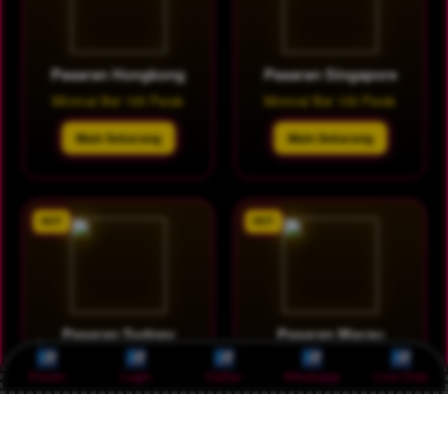
Pasaran Hongkong
Pasaran Singapore
Minimal Bet 100 Perak
Minimal Bet 100 Perak
Main Sekarang
Main Sekarang
HOT
HOT
Pasaran Sydney
Pasaran Macau
Minimal Bet 100 Perak
Minimal Bet 100 Perak
Promo
Login
Daftar
Whatsapp
Live Chat
Main Sekarang
Main Sekarang