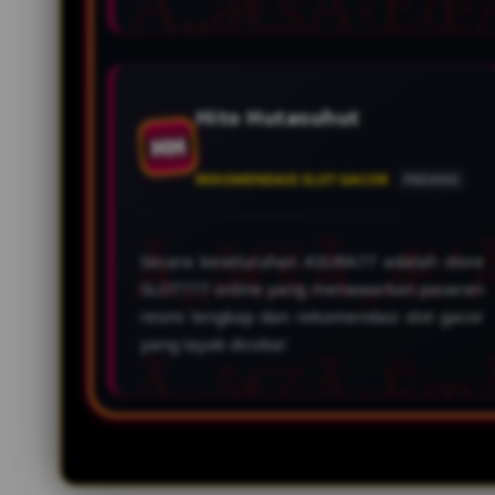
Hito Hutasuhut
HH
REKOMENDASI SLOT GACOR
PADANG
Secara keseluruhan ASURA77 adalah store
SLOT777 online yang menawarkan pasaran
resmi lengkap dan rekomendasi slot gacor
yang layak dicoba!