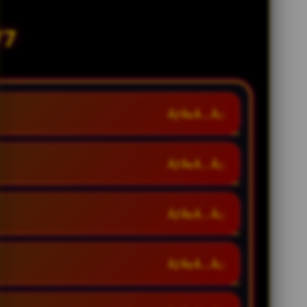
77
g setiap hari tanpa ribet. Daftar slot777
u memasukkan username dan password yang
ain bisa memilih jenis permainan sesuai
yang variatif, serta tampilan situs yang