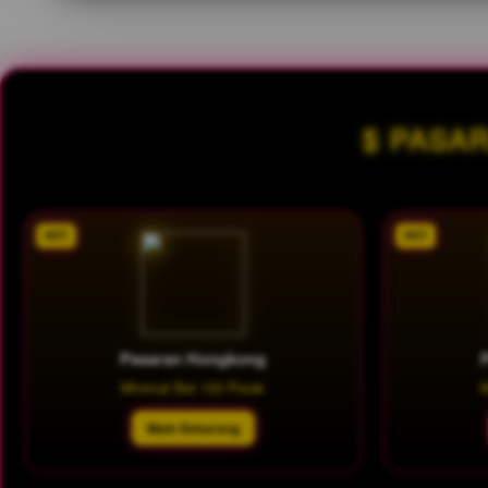
$ PASA
HOT
HOT
Pasaran Hongkong
Minimal Bet 100 Perak
M
Main Sekarang