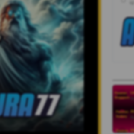
Dafta
12
View
license
details
V
Pasaran
Hongkong
R
L
Pasaran
Singapore
R
A
Pasaran
Sydney
R
H
Pasaran
Macau
R