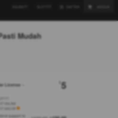
ASURA77
SLOT777
DAFTAR
MASUK
Pasti Mudah
5
$
ar License
88
lar License
$
SELECTED
luded:
OT777
luded:
A77 merupakan Platform situs slot
OT ONLINE
luded:
OT GACOR
r dengan deposit 10k via Dana. Nikmati
dahan menang setiap hari tanpa ribet.
tend support to
$
$