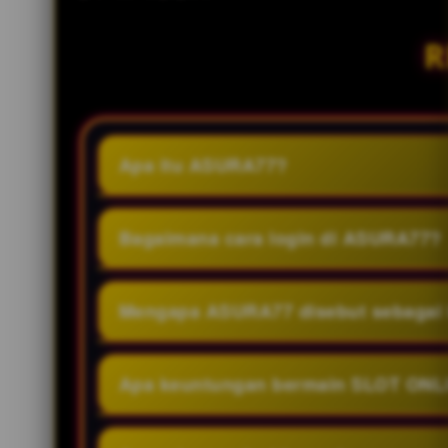
R
Apa itu ASURA77?
ASURA77 merupakan Platform situs slot ga
online sekarang!
Bagaimana cara login di ASURA77?
Untuk login di ASURA77, pemain cukup m
sudah terdaftar.
Mengapa ASURA77 disebut sebagai l
Karena ASURA77 menampilkan pilihan pas
preferensi dan jam buka pasaran yang ters
Apa keuntungan bermain SLOT ONL
Keuntungan utama bermain di ASURA77 ada