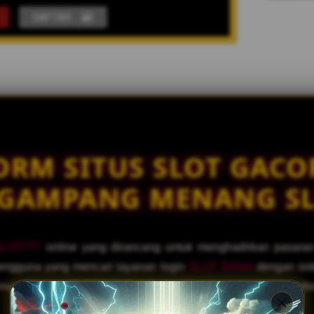
DAFTAR
FORM SITUS SLOT GACO
 GAMPANG MENANG SL
LOT777
online yang dirancang untuk menghadirkan pasara
ngguna yang mencari layanan login
SLOT DANA
dengan sist
menuju layanan SLOT DANA, ASURA77 juga menghadirkan info