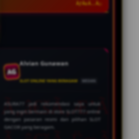
i rekomendasikan seperti SLOT GACOR, dan
Alvian Gunawan
AG
SLOT ONLINE YANG BERAGAM
MEDAN
ASURA77 jadi rekomendasi saya untuk
yang ingin bermain di store SLOT777 online
dengan pasaran resmi dan pilihan SLOT
GACOR yang beragam.