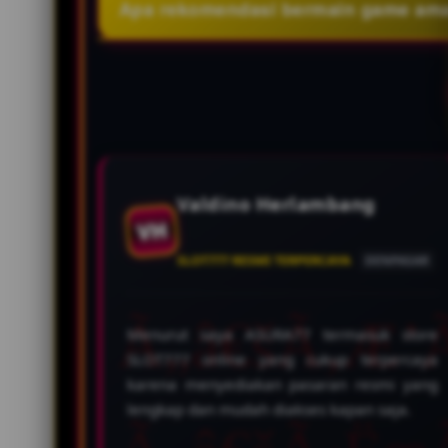
memudahkan pengguna baru maupun pem
Apa rekomendasi bermain game ama
Bermainlah dengan akun pribadi, gunakan
tetapkan batas bermain secara bijak agar
Valdino Herlambang
VH
SLOT777 RESMI TERPERCAYA
DENPASAR
Menurut saya ASURA77 termasuk store
SLOT777 online yang cukup terpercaya
karena menyediakan pasaran resmi yang
lengkap dan mudah diakses kapan saja.