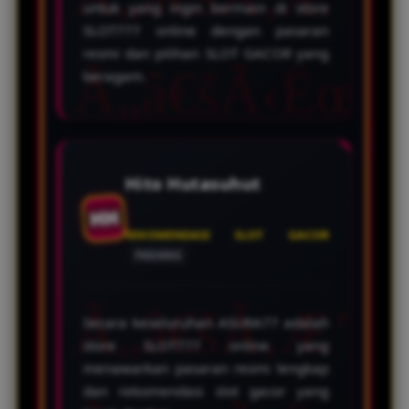
untuk yang ingin bermain di store
SLOT777 online dengan pasaran
resmi dan pilihan SLOT GACOR yang
beragam.
Hito Hutasuhut
HH
REKOMENDASI SLOT GACOR
PADANG
Secara keseluruhan ASURA77 adalah
store SLOT777 online yang
menawarkan pasaran resmi lengkap
dan rekomendasi slot gacor yang