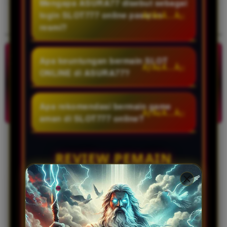
cukup membuka halaman utama
kemudahan
Mengapa ASURA77 disebut sebagai
slot777 online sekarang!
menang
resmi, memilih tombol login, lalu
Valdino Herlambang
login SLOT777 online pasaran
Pasaran
setiap hari
Hongkong
Rp 99.800.000
memasukkan username dan
resmi?
PEMENANG TERATAS
tanpa ribet.
password yang sudah terdaftar.
Daftar
Lisna Handayani
Karena ASURA77 menampilkan
Pasaran
slot777
Singapore
Rp 85.000.000
pilihan pasaran SLOT DANA yang
Apa keuntungan bermain SLOT
online
banyak dicari pemain, sehingga
ONLINE di ASURA77?
sekarang!
Alvian Gunawan
Pasaran
pemain bisa memilih jenis
Sydney
Rp 75.000.000
Keuntungan utama bermain di
permainan sesuai preferensi dan
V
ASURA77 adalah akses permainan
Apa rekomendasi bermain game
jam buka pasaran yang tersedia.
Hito Hutasuhut
i
Pasaran
yang praktis, pilihan game gacor
aman di SLOT777 online?
Macau
Rp 63.000.000
e
yang variatif, serta tampilan situs
w
Bermainlah dengan akun pribadi,
l
yang memudahkan pengguna baru
gunakan data login yang benar,
i
maupun pemain lama.
REVIEW PEMAIN
pahami permainan yang sudah di
c
ASURA77
e
rekomendasikan seperti SLOT
n
GACOR, dan tetapkan batas bermain
s
secara bijak agar pengalaman tetap
e
nyaman.
d
e