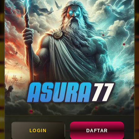
EVIEW PENGGUNA ASURA
cor dengan deposit 10k via Dana. Nikmati kemudahan menan
embuka halaman utama resmi, memilih tombol login, lal
ogin SLOT777 online pasaran resmi?
aran SLOT DANA yang banyak dicari pemain, sehingga pem
edia.
INE di ASURA77?
LOGIN
DAFTAR
lah akses permainan yang praktis, pilihan game gacor 