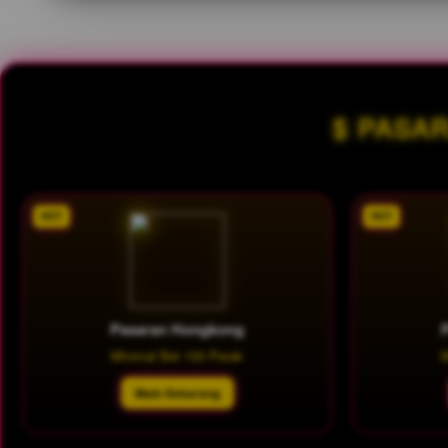
$ PASA
HOT
HOT
Pasaran Hongkong
Minimal Bet 100 Perak
M
Main Sekarang