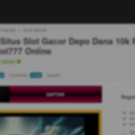
T ONLINE
SLOT GACOR
Situs Slot Gacor Depo Dana 10k 
ot777 Online
 DANA
Comments
Support
22
18.945
DAFTAR
Regul
Regu
Inc
SL
Inc
ASUR
SL
Inc
SL
gaco
kemu
Ex