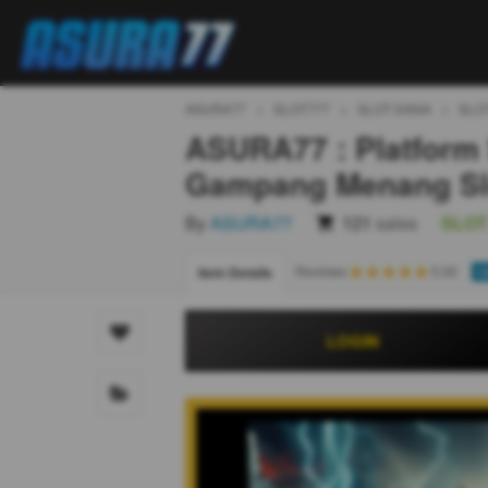
ASURA77
SLOT777
SLOT DANA
SLO
ASURA77 : Platform 
Gampang Menang Sl
By
ASURA77
121
sales
SLOT
5.00
Reviews
5.00
Item Details
12
stars
LOGIN