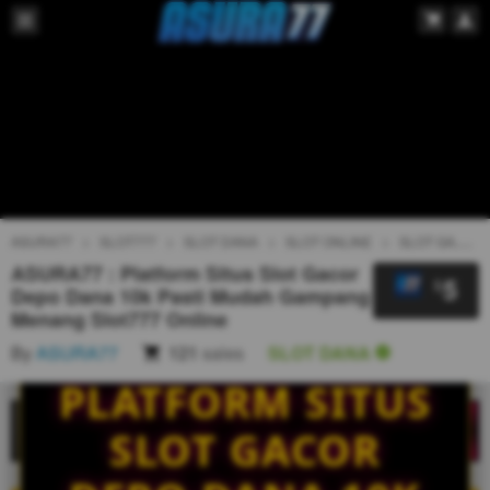
ASURA77
SLOT777
SLOT DANA
SLOT ONLINE
SLOT GACOR
ASURA77 : Platform Situs Slot Gacor
5
$
Depo Dana 10k Pasti Mudah Gampang
Menang Slot777 Online
ASURA77 :
By
ASURA77
121
sales
SLOT DANA
PLATFORM SITUS
LOGIN
DAFTAR
SLOT GACOR