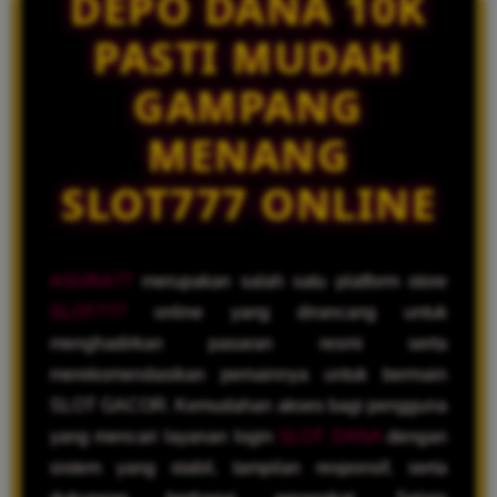
DEPO DANA 10K
PASTI MUDAH
GAMPANG
MENANG
SLOT777 ONLINE
ASURA77
merupakan salah satu platform store
SLOT777
online yang dirancang untuk
menghadirkan pasaran resmi serta
merekomendasikan pemainnya untuk bermain
SLOT GACOR. Kemudahan akses bagi pengguna
yang mencari layanan login
SLOT DANA
dengan
sistem yang stabil, tampilan responsif, serta
LOGIN
DAFTAR