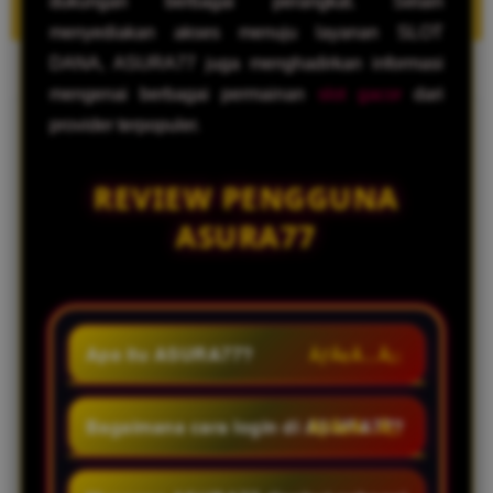
dukungan berbagai perangkat. Selain
menyediakan akses menuju layanan SLOT
Show More
DANA, ASURA77 juga menghadirkan informasi
mengenai berbagai permainan
slot gacor
dari
5
provider terpopuler.
$
Regular License
REVIEW PENGGUNA
Regular
Included:
SLOT777
License
Included:
SLOT ONLINE
ASURA77
SELECTED
Included:
SLOT GACOR
88
$
100.00
100.00
Extend support to 12 months
$
$
ASURA77
merupakan
Platform
Apa itu ASURA77?
situs slot
gacor
ASURA77 merupakan Platform situs
dengan
slot gacor dengan deposit 10k via
Bagaimana cara login di ASURA77?
deposit 10k
via Dana.
Dana. Nikmati kemudahan menang
Untuk login di ASURA77, pemain
Nikmati
setiap hari tanpa ribet. Daftar