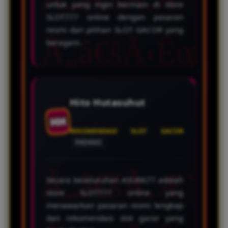
untuk yang ingin bermain di store
SLOT777 online dengan pasaran
resmi dan pilihan SLOT GACOR yang
beragam.
Hito Hutasuhut
HH
REKOMENDASI SLOT GACOR
PADANG
Secara keseluruhan ASURA77 adalah
store SLOT777 online yang
menawarkan pasaran resmi lengkap
dan rekomendasi slot gacor yang