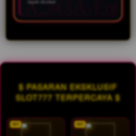
layak dicoba!
$ PASARAN EKSKLUSIF
SLOT777 TERPERCAYA $
HOT
HOT