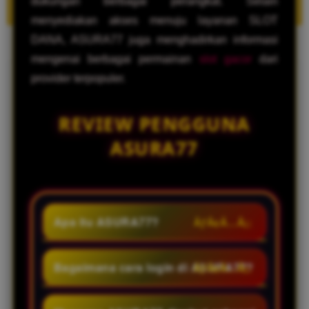
dukungan berbagai perangkat. Selain
menyediakan akses menuju layanan SLOT
Show More
DANA, ASURA77 juga menghadirkan informasi
mengenai berbagai permainan
slot gacor
dari
5
provider terpopuler.
$
Regular License
REVIEW PENGGUNA
Regular
Included:
SLOT777
License
Included:
SLOT ONLINE
ASURA77
SELECTED
Included:
SLOT GACOR
88
$
100.00
100.00
Extend support to 12 months
$
$
ASURA77
merupakan
Platform
Apa itu ASURA77?
situs slot
gacor
ASURA77 merupakan Platform situs
dengan
slot gacor dengan deposit 10k via
Bagaimana cara login di ASURA77?
deposit 10k
via Dana.
Dana. Nikmati kemudahan menang
Untuk login di ASURA77, pemain
Nikmati
setiap hari tanpa ribet. Daftar