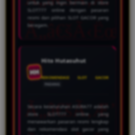
untuk yang ingin bermain di store
SLOT777 online dengan pasaran
resmi dan pilihan SLOT GACOR yang
beragam.
Hito Hutasuhut
HH
REKOMENDASI SLOT GACOR
PADANG
Secara keseluruhan ASURA77 adalah
store SLOT777 online yang
menawarkan pasaran resmi lengkap
dan rekomendasi slot gacor yang