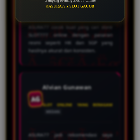
Gampang Menang Slot777 Online
BANDUNG
©ASURA77 x SLOT GACOR
ASURA77 cocok buat yang cari store
SLOT777 online dengan pasaran
resmi seperti HK dan SGP yang
hasilnya akurat dan konsisten.
Alvian Gunawan
AG
SLOT ONLINE YANG BERAGAM
MEDAN
ASURA77 jadi rekomendasi saya