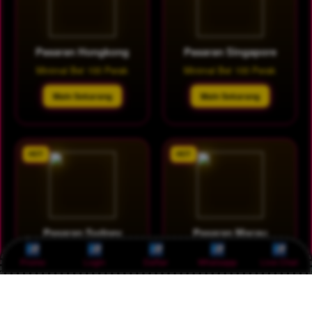
Pasaran Hongkong
Pasaran Singapore
Minimal Bet 100 Perak
Minimal Bet 100 Perak
Main Sekarang
Main Sekarang
HOT
HOT
Pasaran Sydney
Pasaran Macau
Minimal Bet 100 Perak
Minimal Bet 100 Perak
Promo
Login
Daftar
Whatsapp
Live Chat
Main Sekarang
Main Sekarang