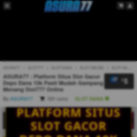
ASURA77
SLOT777
SLOT DANA
SLOT ONLINE
SLOT GACOR
ASURA77 : Platform Situs Slot Gacor
5
$
Depo Dana 10k Pasti Mudah Gampang
Menang Slot777 Online
ASURA77 :
By
ASURA77
121
sales
SLOT DANA
PLATFORM SITUS
LOGIN
DAFTAR
SLOT GACOR