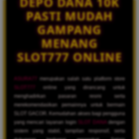
DEPO DANA 10K
PASTI MUDAH
GAMPANG
MENANG
SLOT777 ONLINE
ASURA77
merupakan salah satu platform store
SLOT777
online yang dirancang untuk
menghadirkan pasaran resmi serta
merekomendasikan pemainnya untuk bermain
SLOT GACOR. Kemudahan akses bagi pengguna
yang mencari layanan login
SLOT DANA
dengan
sistem yang stabil, tampilan responsif, serta
LOGIN
DAFTAR