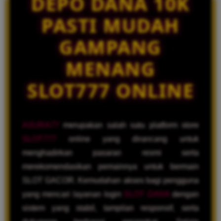
DEPO DANA 10K
PASTI MUDAH
GAMPANG
MENANG
SLOT777 ONLINE
ASURA77
merupakan salah satu platform store
SLOT777
online yang dirancang untuk
menghadirkan pasaran resmi serta
merekomendasikan pemainnya untuk bermain
SLOT GACOR. Kemudahan akses bagi pengguna
yang mencari layanan login
SLOT DANA
dengan
sistem yang stabil, tampilan responsif, serta
LOGIN
DAFTAR