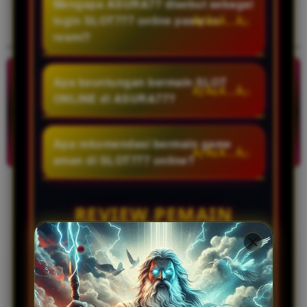
cukup membuka halaman utama
kemudahan
Mengapa ASURA77 disebut sebagai
slot777 online sekarang!
menang
Valdino Herlambang
resmi, memilih tombol login, lalu
login SLOT777 online pasaran
Pasaran
setiap hari
Hongkong
Rp 99.800.000
memasukkan username dan
resmi?
PEMENANG TERATAS
tanpa ribet.
password yang sudah terdaftar.
Daftar
Lisna Handayani
Karena ASURA77 menampilkan
Pasaran
slot777
Singapore
Rp 85.000.000
pilihan pasaran SLOT DANA yang
Apa keuntungan bermain SLOT
online
banyak dicari pemain, sehingga
ONLINE di ASURA77?
sekarang!
Alvian Gunawan
Pasaran
pemain bisa memilih jenis
Sydney
Rp 75.000.000
Keuntungan utama bermain di
permainan sesuai preferensi dan
V
ASURA77 adalah akses permainan
Apa rekomendasi bermain game
Hito Hutasuhut
jam buka pasaran yang tersedia.
i
Pasaran
yang praktis, pilihan game gacor
aman di SLOT777 online?
Macau
Rp 63.000.000
e
yang variatif, serta tampilan situs
w
Bermainlah dengan akun pribadi,
l
yang memudahkan pengguna baru
gunakan data login yang benar,
i
maupun pemain lama.
REVIEW PEMAIN
pahami permainan yang sudah di
c
ASURA77
e
rekomendasikan seperti SLOT
n
GACOR, dan tetapkan batas bermain
s
secara bijak agar pengalaman tetap
e
nyaman.
d
e