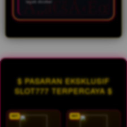
layak dicoba!
$ PASARAN EKSKLUSIF
SLOT777 TERPERCAYA $
HOT
HOT