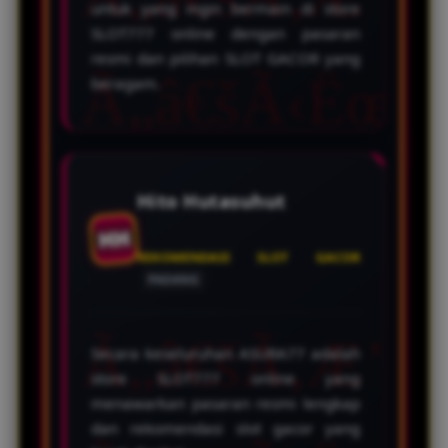
untuk yang ingin bermain di store
SLOT777 online dengan pasaran
resmi dan pilihan SLOT GACOR yang
beragam.
Hito Hutasuhut
HH
REKOMENDASI SLOT GACOR
PADANG
Secara keseluruhan ASURA77 adalah
store SLOT777 online yang
menawarkan pasaran resmi lengkap
dan rekomendasi slot gacor yang