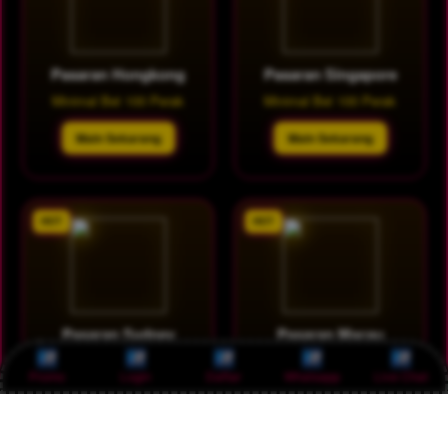
Pasaran Hongkong
Pasaran Singapore
Minimal Bet 100 Perak
Minimal Bet 100 Perak
Main Sekarang
Main Sekarang
HOT
HOT
Pasaran Sydney
Pasaran Macau
Minimal Bet 100 Perak
Minimal Bet 100 Perak
Promo
Login
Daftar
Whatsapp
Live Chat
Main Sekarang
Main Sekarang