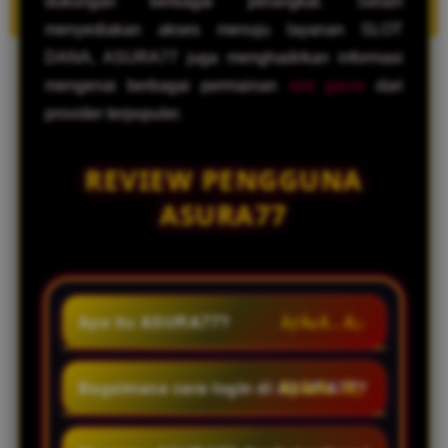
dukungan berbagai perangkat. Selain
menyediakan akses menuju layanan SLOT
Show More
DANA, ASURA77 juga menghadirkan informasi
mengenai berbagai permainan
slot gacor
dari
5
provider terpopuler.
$
Regular License
REVIEW PENGGUNA
Regular
Included:
SLOT777
License
Included:
SLOT ONLINE
ASURA77
SELECTED
Included:
SLOT GACOR
88
$
100.00
100.00
Extend support to 12 months
$
$
ASURA77
merupakan
Platform
Apa itu ASURA77?
situs slot
gacor
ASURA77 merupakan Platform situs
dengan
slot gacor dengan deposit 10k via
Bagaimana cara login di ASURA77?
deposit 10k
via Dana.
Dana. Nikmati kemudahan menang
Untuk login di ASURA77, pemain
Nikmati
setiap hari tanpa ribet. Daftar