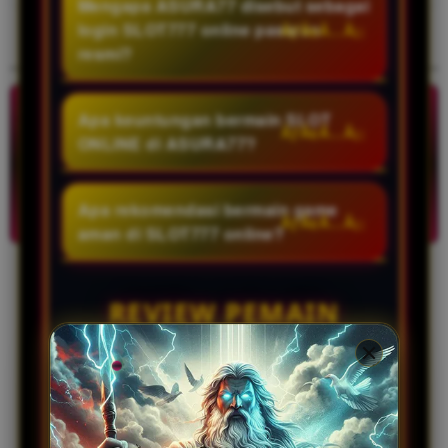
cukup membuka halaman utama
kemudahan
Mengapa ASURA77 disebut sebagai
slot777 online sekarang!
menang
resmi, memilih tombol login, lalu
Valdino Herlambang
login SLOT777 online pasaran
Pasaran
setiap hari
Hongkong
Rp 99.800.000
memasukkan username dan
resmi?
PEMENANG TERATAS
tanpa ribet.
password yang sudah terdaftar.
Daftar
Lisna Handayani
Karena ASURA77 menampilkan
Pasaran
slot777
Singapore
Rp 85.000.000
pilihan pasaran SLOT DANA yang
Apa keuntungan bermain SLOT
online
banyak dicari pemain, sehingga
ONLINE di ASURA77?
sekarang!
Alvian Gunawan
Pasaran
pemain bisa memilih jenis
Sydney
Rp 75.000.000
Keuntungan utama bermain di
permainan sesuai preferensi dan
V
ASURA77 adalah akses permainan
Apa rekomendasi bermain game
jam buka pasaran yang tersedia.
Hito Hutasuhut
i
Pasaran
yang praktis, pilihan game gacor
aman di SLOT777 online?
Macau
Rp 63.000.000
e
yang variatif, serta tampilan situs
w
Bermainlah dengan akun pribadi,
l
yang memudahkan pengguna baru
gunakan data login yang benar,
i
maupun pemain lama.
REVIEW PEMAIN
pahami permainan yang sudah di
c
ASURA77
e
rekomendasikan seperti SLOT
n
GACOR, dan tetapkan batas bermain
s
secara bijak agar pengalaman tetap
e
nyaman.
d
e