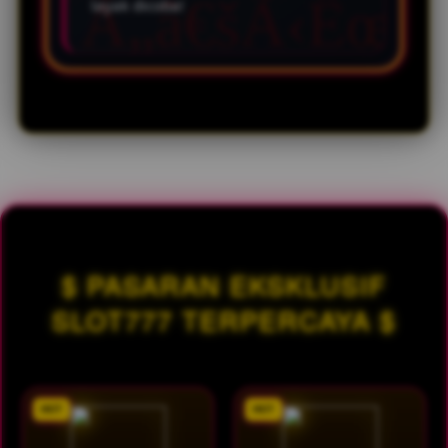
layak dicoba!
$ PASARAN EKSKLUSIF
SLOT777 TERPERCAYA $
HOT
HOT